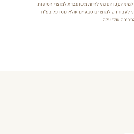
למיניהם), והפכתי להיות משועבדת למוצרי הטיפוח,