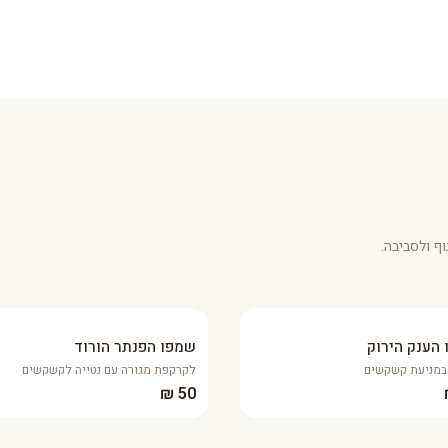
ף ולסביבה.
הענק הירוק
שמפו הפנתר הורוד
במניעת קשקשים
לקרקפת מגורה עם נטייה לקשקשים
50 ₪