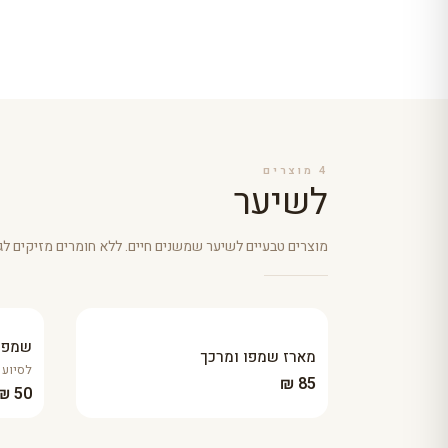
4
מוצרים
לשיער
מוצרים טבעיים לשיער שמשנים חיים. ללא חומרים מזיקים לגו
שמפו 
מארז שמפו ומרכך
לסיוע 
85 ₪
50 ₪