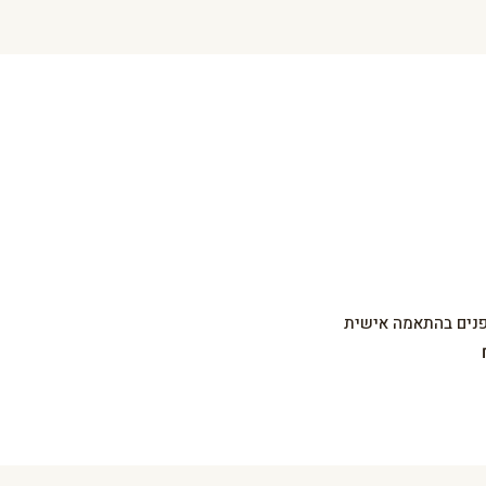
נים בהתאמה אישית