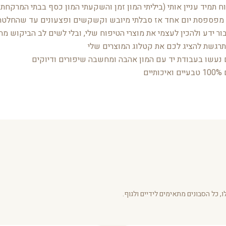
 תמיד עניין אותי (ביליתי המון זמן והשקעתי המון כסף בבתי המרקחת 
יים
 כל הסבונים מתאימים לידיים ולגוף.