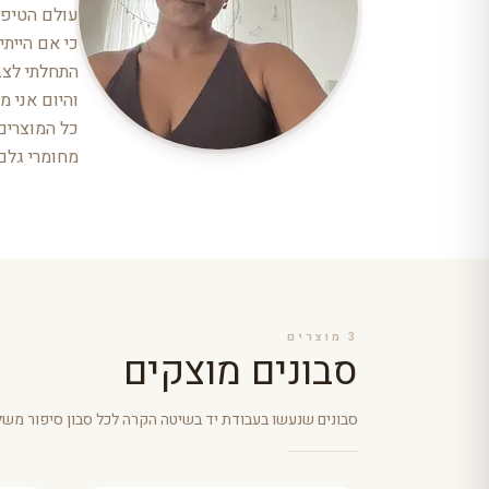
עולם הטיפוח
מחומרי גלם 100% טבעיים ואיכות
3
מוצרים
סבונים מוצקים
סבונים שנעשו בעבודת יד בשיטה הקרה לכל סבון סיפור משלו,