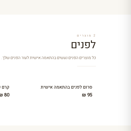
2
מוצרים
לפנים
כל מוצרים הפנים נעשים בהתאמה אישית לעור הפנים שלך.
סרום לפנים בהתאמה אישית
קרם פ
80 ₪
95 ₪