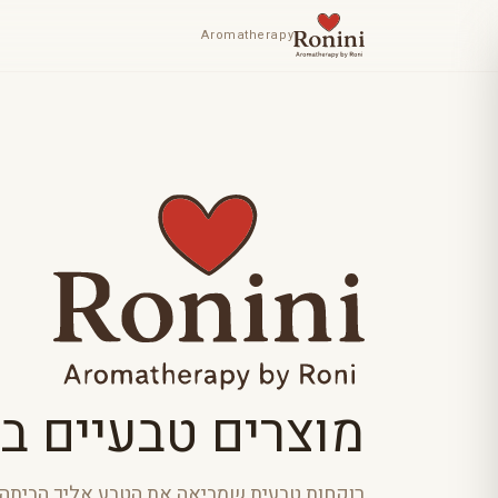
Aromatherapy
מוצרים טבעיים בע
רוקחות טבעית שמביאה את הטבע אליך הביתה. 