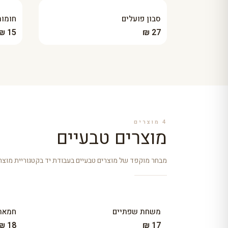
סבון פועלים
חומות
15 ₪
27 ₪
4
מוצרים
מוצרים טבעיים
מבחר מוקפד של מוצרים טבעיים בעבודת יד בקטגוריית מוצרי
משחת שפתיים
חמאת 
18 ₪
17 ₪