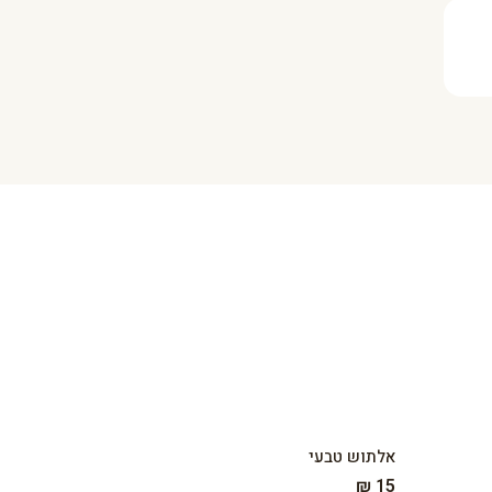
אלתוש טבעי
15 ₪