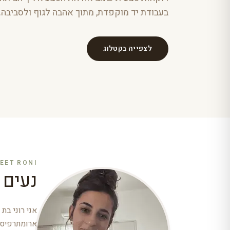
בעבודת יד מוקפדת, מתוך אהבה לגוף ולסביבה.
לצפייה בקטלוג
EET RONI
נעים 