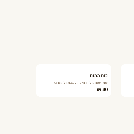
כוח המוח
שמן שנותן לך דחיפה לשבת ולהתרכז
40 ₪